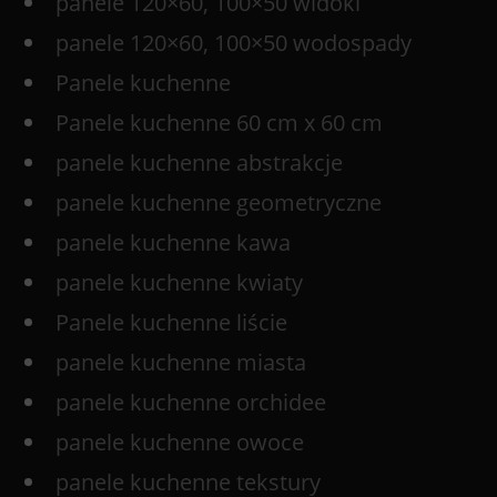
panele 120×60, 100×50 widoki
panele 120×60, 100×50 wodospady
Panele kuchenne
Panele kuchenne 60 cm x 60 cm
panele kuchenne abstrakcje
panele kuchenne geometryczne
panele kuchenne kawa
panele kuchenne kwiaty
Panele kuchenne liście
panele kuchenne miasta
panele kuchenne orchidee
panele kuchenne owoce
panele kuchenne tekstury