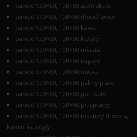
panele 120×60, 100×50 abstrakcje
panele 120×60, 100×50 dmuchawce
panele 120×60, 100×50 kawa
panele 120×60, 100×50 kwiaty
panele 120×60, 100×50 miasta
panele 120×60, 100×50 napoje
panele 120×60, 100×50 owoce
panele 120×60, 100×50 palmy plaże
panele 120×60, 100×50 pomosty
panele 120×60, 100×50 przyprawy
panele 120×60, 100×50 tekstury drewna,
kamienia, cegły