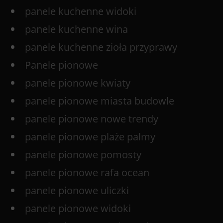
panele kuchenne widoki
panele kuchenne wina
panele kuchenne zioła przyprawy
Panele pionowe
panele pionowe kwiaty
panele pionowe miasta budowle
panele pionowe nowe trendy
panele pionowe plaże palmy
panele pionowe pomosty
panele pionowe rafa ocean
panele pionowe uliczki
panele pionowe widoki