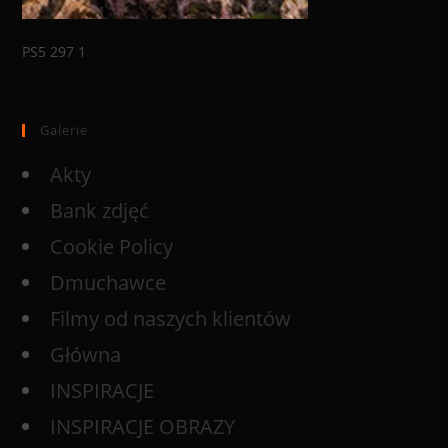
PS5 297 1
Galerie
Akty
Bank zdjęć
Cookie Policy
Dmuchawce
Filmy od naszych klientów
Główna
INSPIRACJE
INSPIRACJE OBRAZY