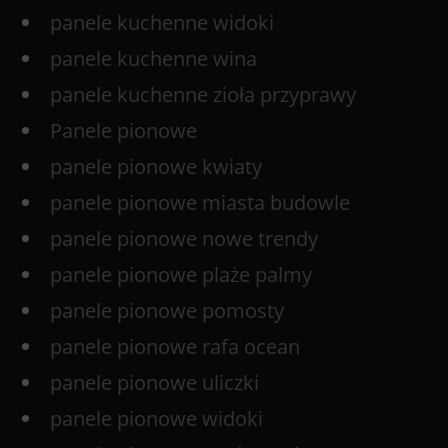
panele kuchenne widoki
panele kuchenne wina
panele kuchenne zioła przyprawy
Panele pionowe
panele pionowe kwiaty
panele pionowe miasta budowle
panele pionowe nowe trendy
panele pionowe plaże palmy
panele pionowe pomosty
panele pionowe rafa ocean
panele pionowe uliczki
panele pionowe widoki