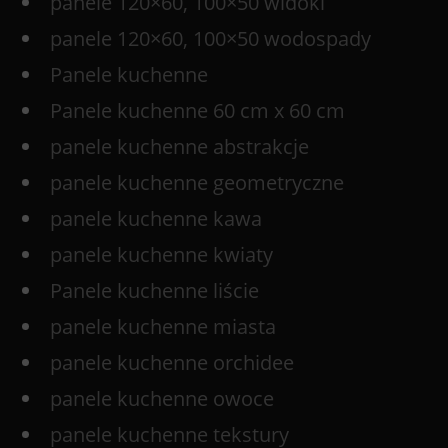
panele 120×60, 100×50 widoki
panele 120×60, 100×50 wodospady
Panele kuchenne
Panele kuchenne 60 cm x 60 cm
panele kuchenne abstrakcje
panele kuchenne geometryczne
panele kuchenne kawa
panele kuchenne kwiaty
Panele kuchenne liście
panele kuchenne miasta
panele kuchenne orchidee
panele kuchenne owoce
panele kuchenne tekstury