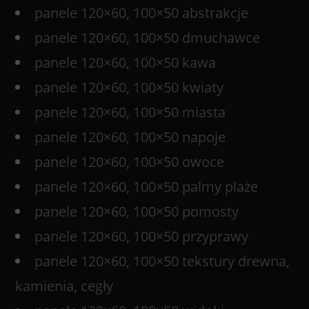
panele 120×60, 100×50 abstrakcje
panele 120×60, 100×50 dmuchawce
panele 120×60, 100×50 kawa
panele 120×60, 100×50 kwiaty
panele 120×60, 100×50 miasta
panele 120×60, 100×50 napoje
panele 120×60, 100×50 owoce
panele 120×60, 100×50 palmy plaże
panele 120×60, 100×50 pomosty
panele 120×60, 100×50 przyprawy
panele 120×60, 100×50 tekstury drewna,
kamienia, cegły