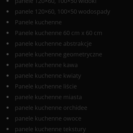
panele 120×60, 100×50 widoki
panele 120×60, 100×50 wodospady
Panele kuchenne
Panele kuchenne 60 cm x 60 cm
panele kuchenne abstrakcje
panele kuchenne geometryczne
panele kuchenne kawa
panele kuchenne kwiaty
Panele kuchenne liście
panele kuchenne miasta
panele kuchenne orchidee
panele kuchenne owoce
panele kuchenne tekstury