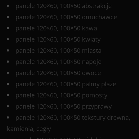
panele 120×60, 100×50 abstrakcje
panele 120×60, 100×50 dmuchawce
panele 120×60, 100×50 kawa
panele 120×60, 100×50 kwiaty
panele 120×60, 100×50 miasta
panele 120×60, 100×50 napoje
panele 120×60, 100×50 owoce
panele 120×60, 100×50 palmy plaże
panele 120×60, 100×50 pomosty
panele 120×60, 100×50 przyprawy
panele 120×60, 100×50 tekstury drewna,
kamienia, cegły