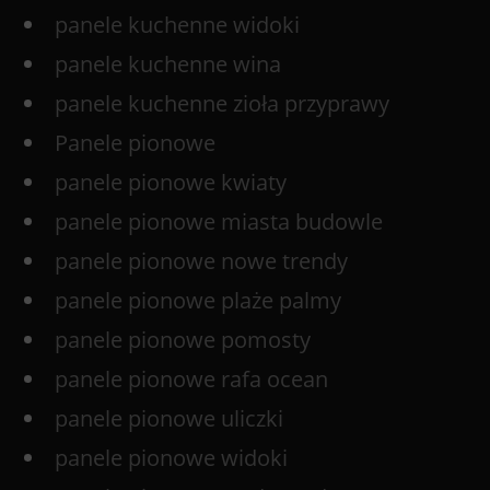
panele kuchenne widoki
panele kuchenne wina
panele kuchenne zioła przyprawy
Panele pionowe
panele pionowe kwiaty
panele pionowe miasta budowle
panele pionowe nowe trendy
panele pionowe plaże palmy
panele pionowe pomosty
panele pionowe rafa ocean
panele pionowe uliczki
panele pionowe widoki