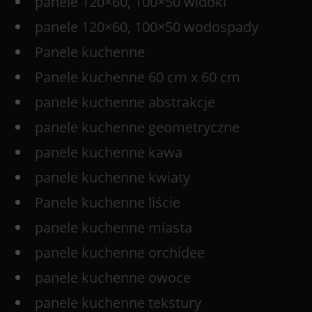
panele 120×60, 100×50 widoki
panele 120×60, 100×50 wodospady
Panele kuchenne
Panele kuchenne 60 cm x 60 cm
panele kuchenne abstrakcje
panele kuchenne geometryczne
panele kuchenne kawa
panele kuchenne kwiaty
Panele kuchenne liście
panele kuchenne miasta
panele kuchenne orchidee
panele kuchenne owoce
panele kuchenne tekstury