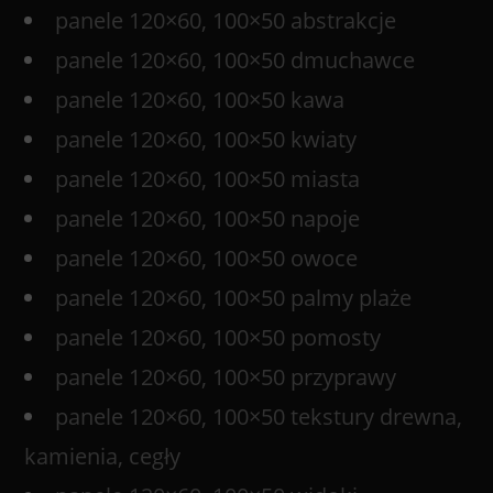
panele 120×60, 100×50 abstrakcje
panele 120×60, 100×50 dmuchawce
panele 120×60, 100×50 kawa
panele 120×60, 100×50 kwiaty
panele 120×60, 100×50 miasta
panele 120×60, 100×50 napoje
panele 120×60, 100×50 owoce
panele 120×60, 100×50 palmy plaże
panele 120×60, 100×50 pomosty
panele 120×60, 100×50 przyprawy
panele 120×60, 100×50 tekstury drewna,
kamienia, cegły