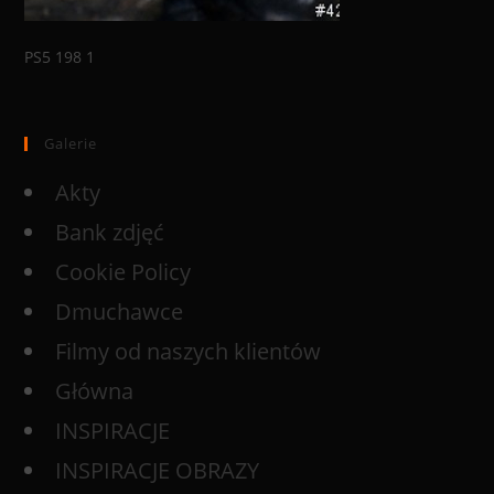
PS5 198 1
Galerie
Akty
Bank zdjęć
Cookie Policy
Dmuchawce
Filmy od naszych klientów
Główna
INSPIRACJE
INSPIRACJE OBRAZY