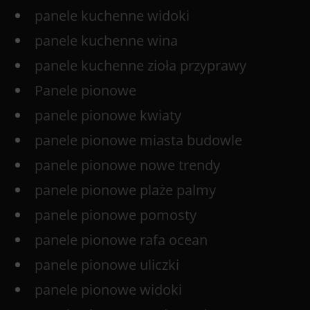
panele kuchenne widoki
panele kuchenne wina
panele kuchenne zioła przyprawy
Panele pionowe
panele pionowe kwiaty
panele pionowe miasta budowle
panele pionowe nowe trendy
panele pionowe plaże palmy
panele pionowe pomosty
panele pionowe rafa ocean
panele pionowe uliczki
panele pionowe widoki