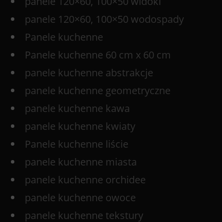
panele 120×60, 100×50 widoki
panele 120×60, 100×50 wodospady
Panele kuchenne
Panele kuchenne 60 cm x 60 cm
panele kuchenne abstrakcje
panele kuchenne geometryczne
panele kuchenne kawa
panele kuchenne kwiaty
Panele kuchenne liście
panele kuchenne miasta
panele kuchenne orchidee
panele kuchenne owoce
panele kuchenne tekstury