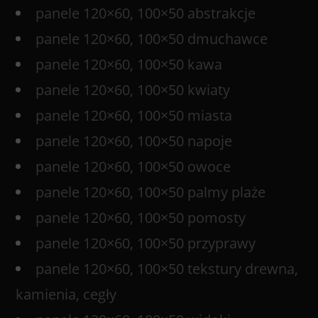
panele 120×60, 100×50 abstrakcje
panele 120×60, 100×50 dmuchawce
panele 120×60, 100×50 kawa
panele 120×60, 100×50 kwiaty
panele 120×60, 100×50 miasta
panele 120×60, 100×50 napoje
panele 120×60, 100×50 owoce
panele 120×60, 100×50 palmy plaże
panele 120×60, 100×50 pomosty
panele 120×60, 100×50 przyprawy
panele 120×60, 100×50 tekstury drewna,
kamienia, cegły