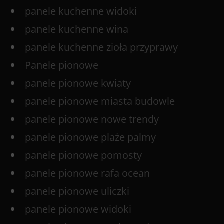
panele kuchenne widoki
panele kuchenne wina
panele kuchenne zioła przyprawy
Panele pionowe
panele pionowe kwiaty
panele pionowe miasta budowle
panele pionowe nowe trendy
panele pionowe plaże palmy
panele pionowe pomosty
panele pionowe rafa ocean
panele pionowe uliczki
panele pionowe widoki