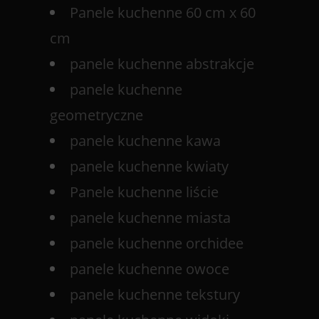
Panele kuchenne 60 cm x 60
cm
panele kuchenne abstrakcje
panele kuchenne
geometryczne
panele kuchenne kawa
panele kuchenne kwiaty
Panele kuchenne liście
panele kuchenne miasta
panele kuchenne orchidee
panele kuchenne owoce
panele kuchenne tekstury