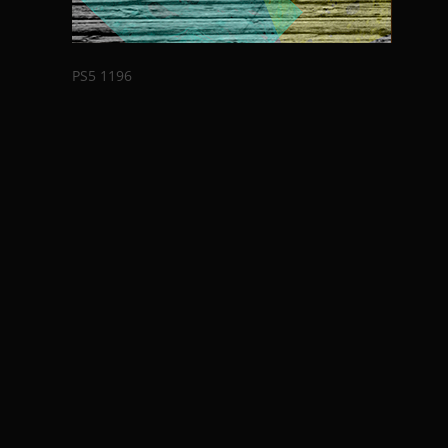
PS5 1196