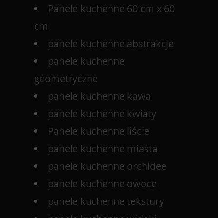
Panele kuchenne 60 cm x 60
cm
panele kuchenne abstrakcje
panele kuchenne
geometryczne
panele kuchenne kawa
panele kuchenne kwiaty
Panele kuchenne liście
panele kuchenne miasta
panele kuchenne orchidee
panele kuchenne owoce
panele kuchenne tekstury