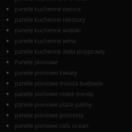
panele kuchenne owoce
panele kuchenne tekstury
panele kuchenne widoki
panele kuchenne wina
panele kuchenne zioła przyprawy
Panele pionowe
panele pionowe kwiaty
panele pionowe miasta budowle
panele pionowe nowe trendy
panele pionowe plaże palmy
panele pionowe pomosty
panele pionowe rafa ocean