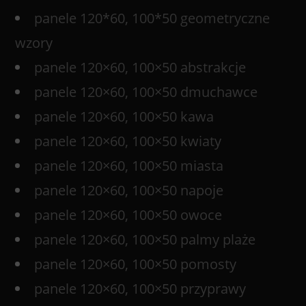
panele 120*60, 100*50 geometryczne
wzory
panele 120×60, 100×50 abstrakcje
panele 120×60, 100×50 dmuchawce
panele 120×60, 100×50 kawa
panele 120×60, 100×50 kwiaty
panele 120×60, 100×50 miasta
panele 120×60, 100×50 napoje
panele 120×60, 100×50 owoce
panele 120×60, 100×50 palmy plaże
panele 120×60, 100×50 pomosty
panele 120×60, 100×50 przyprawy