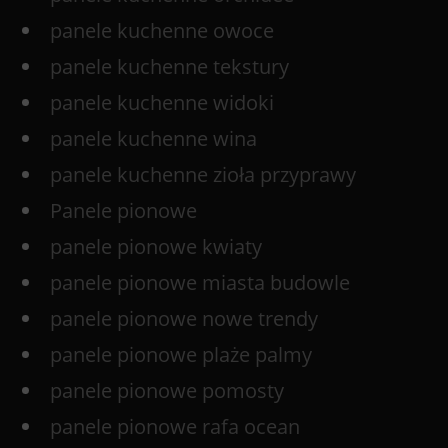
panele kuchenne owoce
panele kuchenne tekstury
panele kuchenne widoki
panele kuchenne wina
panele kuchenne zioła przyprawy
Panele pionowe
panele pionowe kwiaty
panele pionowe miasta budowle
panele pionowe nowe trendy
panele pionowe plaże palmy
panele pionowe pomosty
panele pionowe rafa ocean