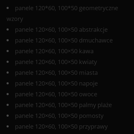
panele 120*60, 100*50 geometryczne
wzory
panele 120×60, 100×50 abstrakcje
panele 120×60, 100×50 dmuchawce
panele 120×60, 100×50 kawa
panele 120×60, 100×50 kwiaty
panele 120×60, 100×50 miasta
panele 120×60, 100×50 napoje
panele 120×60, 100×50 owoce
panele 120×60, 100×50 palmy plaże
panele 120×60, 100×50 pomosty
panele 120×60, 100×50 przyprawy