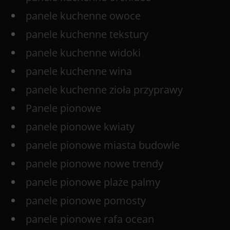
panele kuchenne owoce
panele kuchenne tekstury
panele kuchenne widoki
panele kuchenne wina
panele kuchenne zioła przyprawy
Panele pionowe
panele pionowe kwiaty
panele pionowe miasta budowle
panele pionowe nowe trendy
panele pionowe plaże palmy
panele pionowe pomosty
panele pionowe rafa ocean