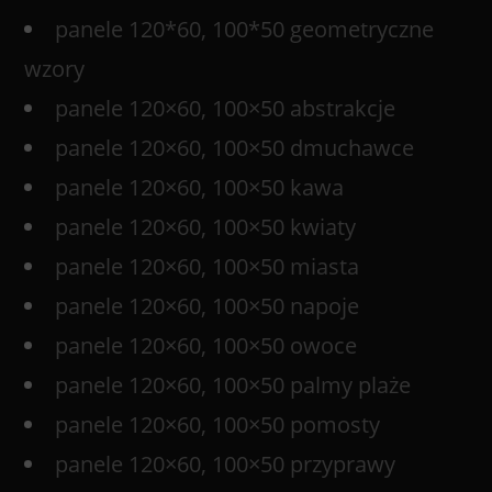
panele 120*60, 100*50 geometryczne
wzory
panele 120×60, 100×50 abstrakcje
panele 120×60, 100×50 dmuchawce
panele 120×60, 100×50 kawa
panele 120×60, 100×50 kwiaty
panele 120×60, 100×50 miasta
panele 120×60, 100×50 napoje
panele 120×60, 100×50 owoce
panele 120×60, 100×50 palmy plaże
panele 120×60, 100×50 pomosty
panele 120×60, 100×50 przyprawy