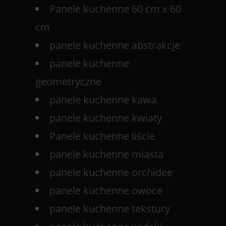
Panele kuchenne 60 cm x 60
cm
panele kuchenne abstrakcje
panele kuchenne
geometryczne
panele kuchenne kawa
panele kuchenne kwiaty
Panele kuchenne liście
panele kuchenne miasta
panele kuchenne orchidee
panele kuchenne owoce
panele kuchenne tekstury