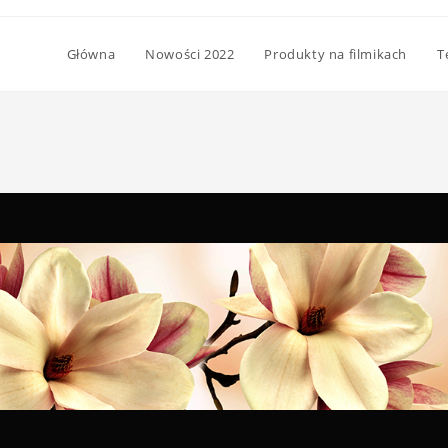
Główna
Nowości 2022
Produkty na filmikach
T