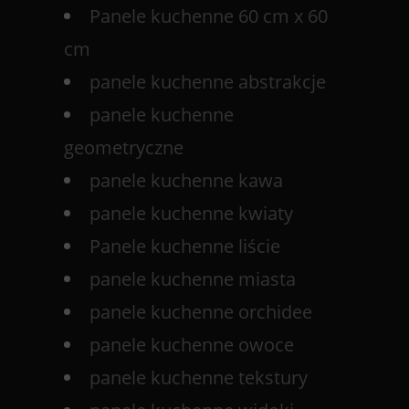
Panele kuchenne 60 cm x 60
cm
panele kuchenne abstrakcje
panele kuchenne
geometryczne
panele kuchenne kawa
panele kuchenne kwiaty
Panele kuchenne liście
panele kuchenne miasta
panele kuchenne orchidee
panele kuchenne owoce
panele kuchenne tekstury