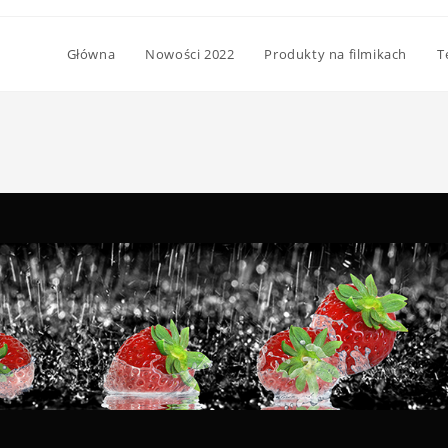
Główna
Nowości 2022
Produkty na filmikach
T