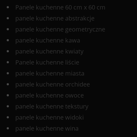
Panele kuchenne 60 cm x 60 cm
panele kuchenne abstrakcje
panele kuchenne geometryczne
panele kuchenne kawa
panele kuchenne kwiaty
Panele kuchenne liście
panele kuchenne miasta
panele kuchenne orchidee
panele kuchenne owoce
panele kuchenne tekstury
panele kuchenne widoki
panele kuchenne wina