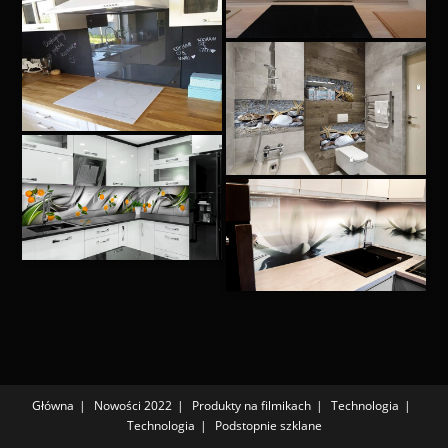
Główna
Nowości 2022
Produkty na filmikach
Technologia
Technologia
Podstopnie szklane