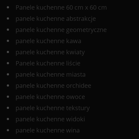
Panele kuchenne 60 cm x 60 cm
panele kuchenne abstrakcje
panele kuchenne geometryczne
panele kuchenne kawa
panele kuchenne kwiaty
Panele kuchenne liście
panele kuchenne miasta
panele kuchenne orchidee
panele kuchenne owoce
panele kuchenne tekstury
panele kuchenne widoki
panele kuchenne wina