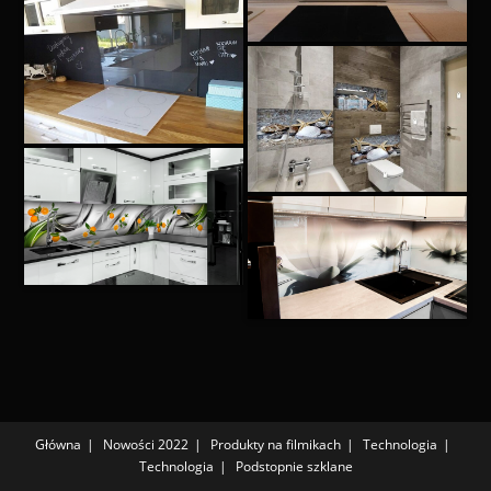
Główna
Nowości 2022
Produkty na filmikach
Technologia
Technologia
Podstopnie szklane