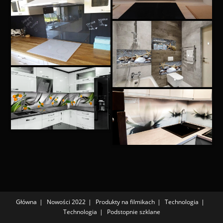
Główna
Nowości 2022
Produkty na filmikach
Technologia
Technologia
Podstopnie szklane