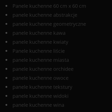
Panele kuchenne 60 cm x 60 cm
panele kuchenne abstrakcje
panele kuchenne geometryczne
panele kuchenne kawa
panele kuchenne kwiaty
Panele kuchenne liście
panele kuchenne miasta
panele kuchenne orchidee
panele kuchenne owoce
panele kuchenne tekstury
panele kuchenne widoki
panele kuchenne wina