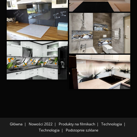
Główna
Nowości 2022
Produkty na filmikach
Technologia
Technologia
Podstopnie szklane