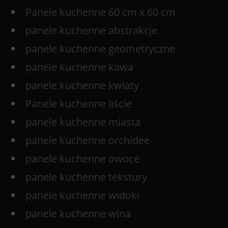
Panele kuchenne 60 cm x 60 cm
panele kuchenne abstrakcje
panele kuchenne geometryczne
panele kuchenne kawa
panele kuchenne kwiaty
Panele kuchenne liście
panele kuchenne miasta
panele kuchenne orchidee
panele kuchenne owoce
panele kuchenne tekstury
panele kuchenne widoki
panele kuchenne wina