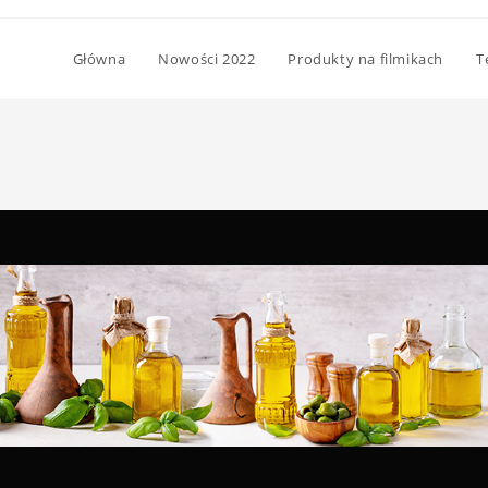
Główna
Nowości 2022
Produkty na filmikach
T