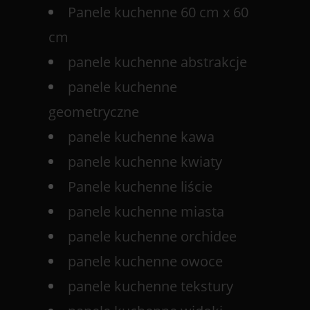
Panele kuchenne 60 cm x 60
cm
panele kuchenne abstrakcje
panele kuchenne
geometryczne
panele kuchenne kawa
panele kuchenne kwiaty
Panele kuchenne liście
panele kuchenne miasta
panele kuchenne orchidee
panele kuchenne owoce
panele kuchenne tekstury