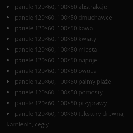
panele 120×60, 100×50 abstrakcje
panele 120×60, 100×50 dmuchawce
panele 120×60, 100×50 kawa
panele 120×60, 100×50 kwiaty
panele 120×60, 100×50 miasta
panele 120×60, 100×50 napoje
panele 120×60, 100×50 owoce
panele 120×60, 100×50 palmy plaże
panele 120×60, 100×50 pomosty
panele 120×60, 100×50 przyprawy
panele 120×60, 100×50 tekstury drewna,
kamienia, cegły