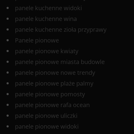
panele kuchenne widoki
panele kuchenne wina
panele kuchenne zioła przyprawy
Panele pionowe
panele pionowe kwiaty
panele pionowe miasta budowle
panele pionowe nowe trendy
panele pionowe plaże palmy
panele pionowe pomosty
panele pionowe rafa ocean
panele pionowe uliczki
panele pionowe widoki