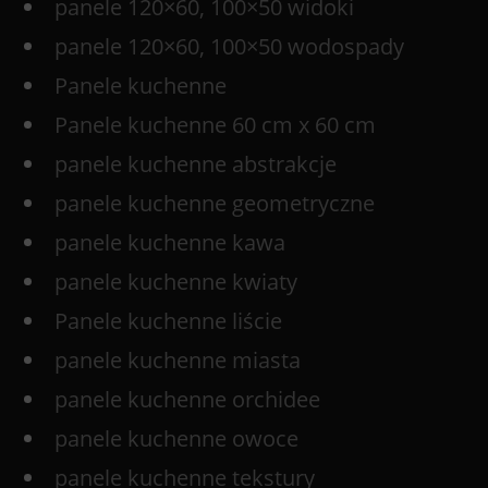
panele 120×60, 100×50 widoki
panele 120×60, 100×50 wodospady
Panele kuchenne
Panele kuchenne 60 cm x 60 cm
panele kuchenne abstrakcje
panele kuchenne geometryczne
panele kuchenne kawa
panele kuchenne kwiaty
Panele kuchenne liście
panele kuchenne miasta
panele kuchenne orchidee
panele kuchenne owoce
panele kuchenne tekstury