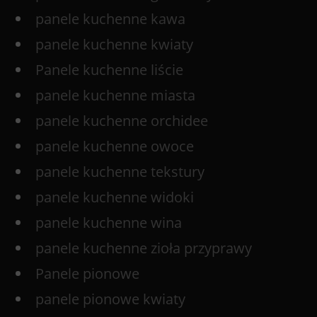
panele kuchenne kawa
panele kuchenne kwiaty
Panele kuchenne liście
panele kuchenne miasta
panele kuchenne orchidee
panele kuchenne owoce
panele kuchenne tekstury
panele kuchenne widoki
panele kuchenne wina
panele kuchenne zioła przyprawy
Panele pionowe
panele pionowe kwiaty