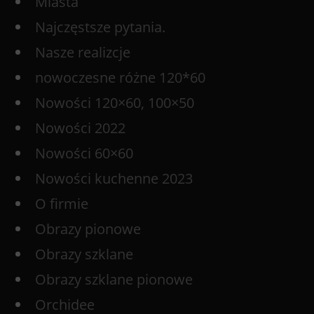
Miasta
Najczęstsze pytania.
Nasze realizcje
nowoczesne różne 120*60
Nowości 120×60, 100×50
Nowości 2022
Nowości 60×60
Nowości kuchenne 2023
O firmie
Obrazy pionowe
Obrazy szklane
Obrazy szklane pionowe
Orchidee