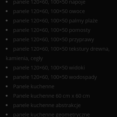
panele 120×60, 100×50 napoje
panele 120×60, 100×50 owoce
panele 120×60, 100×50 palmy plaże
panele 120×60, 100×50 pomosty
panele 120×60, 100×50 przyprawy
panele 120×60, 100×50 tekstury drewna,
kamienia, cegły
panele 120×60, 100×50 widoki
panele 120×60, 100×50 wodospady
Panele kuchenne
Panele kuchenne 60 cm x 60 cm
panele kuchenne abstrakcje
panele kuchenne geometryczne