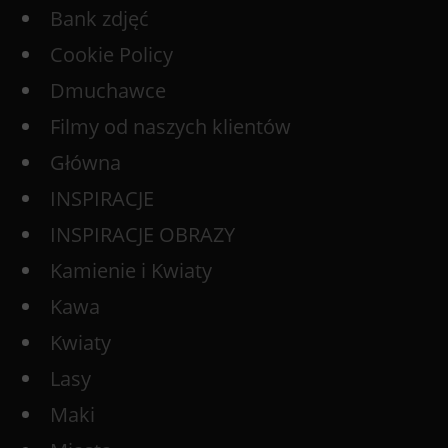
Bank zdjęć
Cookie Policy
Dmuchawce
Filmy od naszych klientów
Główna
INSPIRACJE
INSPIRACJE OBRAZY
Kamienie i Kwiaty
Kawa
Kwiaty
Lasy
Maki