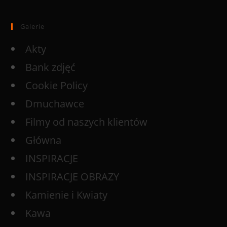
Galerie
Akty
Bank zdjęć
Cookie Policy
Dmuchawce
Filmy od naszych klientów
Główna
INSPIRACJE
INSPIRACJE OBRAZY
Kamienie i Kwiaty
Kawa