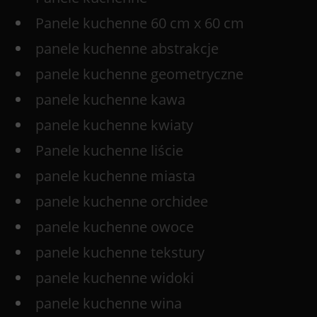
Panele kuchenne 60 cm x 60 cm
panele kuchenne abstrakcje
panele kuchenne geometryczne
panele kuchenne kawa
panele kuchenne kwiaty
Panele kuchenne liście
panele kuchenne miasta
panele kuchenne orchidee
panele kuchenne owoce
panele kuchenne tekstury
panele kuchenne widoki
panele kuchenne wina