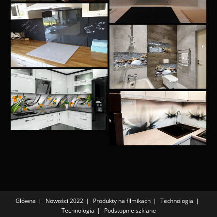
Główna
Nowości 2022
Produkty na filmikach
Technologia
Technologia
Podstopnie szklane