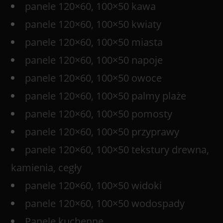
panele 120×60, 100×50 kawa
panele 120×60, 100×50 kwiaty
panele 120×60, 100×50 miasta
panele 120×60, 100×50 napoje
panele 120×60, 100×50 owoce
panele 120×60, 100×50 palmy plaże
panele 120×60, 100×50 pomosty
panele 120×60, 100×50 przyprawy
panele 120×60, 100×50 tekstury drewna,
kamienia, cegły
panele 120×60, 100×50 widoki
panele 120×60, 100×50 wodospady
Panele kuchenne