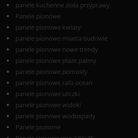
panele kuchenne zioła przyprawy
Panele pionowe
panele pionowe kwiaty
panele pionowe miasta budowle
panele pionowe nowe trendy
panele pionowe plaże palmy
panele pionowe pomosty
panele pionowe rafa ocean
panele pionowe uliczki
panele pionowe widoki
panele pionowe wodospady
Panele poziome