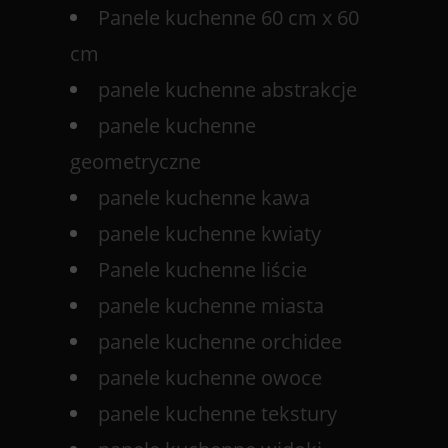
Panele kuchenne 60 cm x 60
cm
panele kuchenne abstrakcje
panele kuchenne
geometryczne
panele kuchenne kawa
panele kuchenne kwiaty
Panele kuchenne liście
panele kuchenne miasta
panele kuchenne orchidee
panele kuchenne owoce
panele kuchenne tekstury