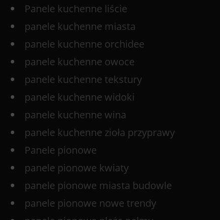
Panele kuchenne liście
panele kuchenne miasta
panele kuchenne orchidee
panele kuchenne owoce
panele kuchenne tekstury
panele kuchenne widoki
panele kuchenne wina
panele kuchenne zioła przyprawy
Panele pionowe
panele pionowe kwiaty
panele pionowe miasta budowle
panele pionowe nowe trendy