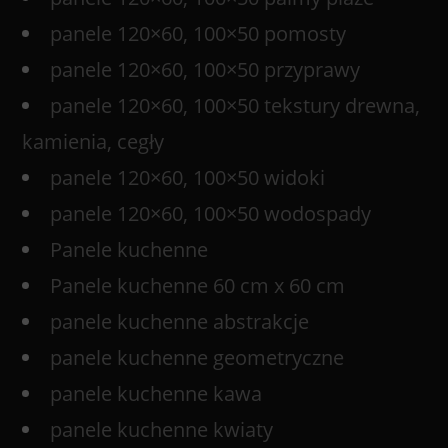
panele 120×60, 100×50 pomosty
panele 120×60, 100×50 przyprawy
panele 120×60, 100×50 tekstury drewna,
kamienia, cegły
panele 120×60, 100×50 widoki
panele 120×60, 100×50 wodospady
Panele kuchenne
Panele kuchenne 60 cm x 60 cm
panele kuchenne abstrakcje
panele kuchenne geometryczne
panele kuchenne kawa
panele kuchenne kwiaty