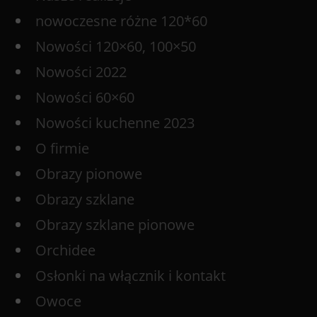
nowoczesne różne 120*60
Nowości 120×60, 100×50
Nowości 2022
Nowości 60×60
Nowości kuchenne 2023
O firmie
Obrazy pionowe
Obrazy szklane
Obrazy szklane pionowe
Orchidee
Osłonki na włącznik i kontakt
Owoce