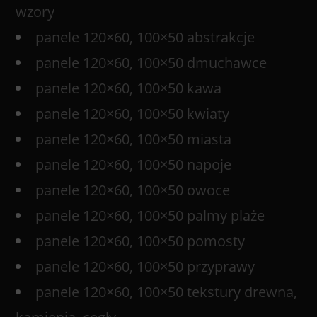
wzory
panele 120×60, 100×50 abstrakcje
panele 120×60, 100×50 dmuchawce
panele 120×60, 100×50 kawa
panele 120×60, 100×50 kwiaty
panele 120×60, 100×50 miasta
panele 120×60, 100×50 napoje
panele 120×60, 100×50 owoce
panele 120×60, 100×50 palmy plaże
panele 120×60, 100×50 pomosty
panele 120×60, 100×50 przyprawy
panele 120×60, 100×50 tekstury drewna,