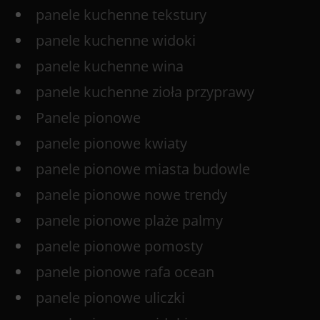
panele kuchenne tekstury
panele kuchenne widoki
panele kuchenne wina
panele kuchenne zioła przyprawy
Panele pionowe
panele pionowe kwiaty
panele pionowe miasta budowle
panele pionowe nowe trendy
panele pionowe plaże palmy
panele pionowe pomosty
panele pionowe rafa ocean
panele pionowe uliczki