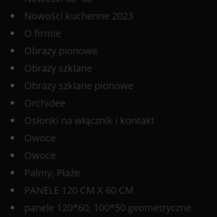
Nowości kuchenne 2023
O firmie
Obrazy pionowe
Obrazy szklane
Obrazy szklane pionowe
Orchidee
Osłonki na włącznik i kontakt
Owoce
Owoce
Palmy, Plaże
PANELE 120 CM X 60 CM
panele 120*60, 100*50 geometryczne