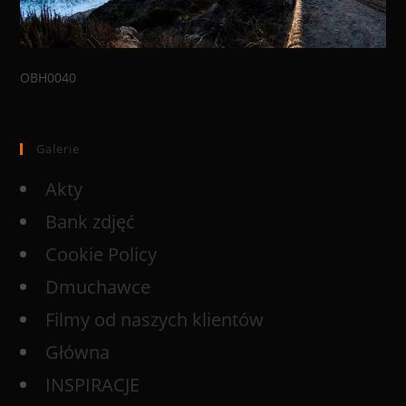
OBH0040
Galerie
Akty
Bank zdjęć
Cookie Policy
Dmuchawce
Filmy od naszych klientów
Główna
INSPIRACJE