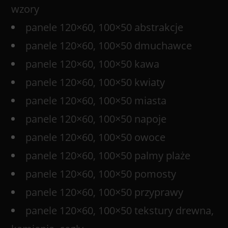
wzory
panele 120×60, 100×50 abstrakcje
panele 120×60, 100×50 dmuchawce
panele 120×60, 100×50 kawa
panele 120×60, 100×50 kwiaty
panele 120×60, 100×50 miasta
panele 120×60, 100×50 napoje
panele 120×60, 100×50 owoce
panele 120×60, 100×50 palmy plaże
panele 120×60, 100×50 pomosty
panele 120×60, 100×50 przyprawy
panele 120×60, 100×50 tekstury drewna,