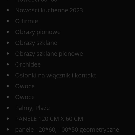
Nowości kuchenne 2023
O firmie
Obrazy pionowe
Obrazy szklane
Obrazy szklane pionowe
Orchidee
Osłonki na włącznik i kontakt
Owoce
Owoce
Palmy, Plaże
PANELE 120 CM X 60 CM
panele 120*60, 100*50 geometryczne