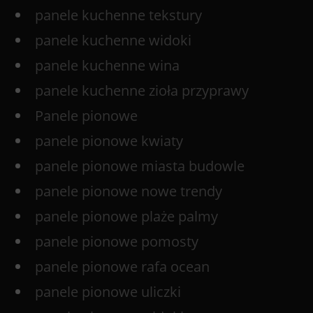
panele kuchenne tekstury
panele kuchenne widoki
panele kuchenne wina
panele kuchenne zioła przyprawy
Panele pionowe
panele pionowe kwiaty
panele pionowe miasta budowle
panele pionowe nowe trendy
panele pionowe plaże palmy
panele pionowe pomosty
panele pionowe rafa ocean
panele pionowe uliczki