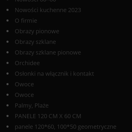
Nowości kuchenne 2023
O firmie
Obrazy pionowe
Obrazy szklane
Obrazy szklane pionowe
Orchidee
Osłonki na włącznik i kontakt
Owoce
Owoce
Palmy, Plaże
PANELE 120 CM X 60 CM
panele 120*60, 100*50 geometryczne