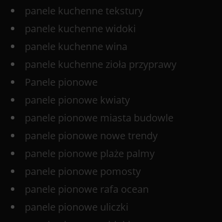
panele kuchenne tekstury
panele kuchenne widoki
panele kuchenne wina
panele kuchenne zioła przyprawy
Panele pionowe
panele pionowe kwiaty
panele pionowe miasta budowle
panele pionowe nowe trendy
panele pionowe plaże palmy
panele pionowe pomosty
panele pionowe rafa ocean
panele pionowe uliczki