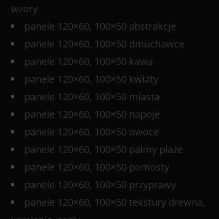
wzory
panele 120×60, 100×50 abstrakcje
panele 120×60, 100×50 dmuchawce
panele 120×60, 100×50 kawa
panele 120×60, 100×50 kwiaty
panele 120×60, 100×50 miasta
panele 120×60, 100×50 napoje
panele 120×60, 100×50 owoce
panele 120×60, 100×50 palmy plaże
panele 120×60, 100×50 pomosty
panele 120×60, 100×50 przyprawy
panele 120×60, 100×50 tekstury drewna,