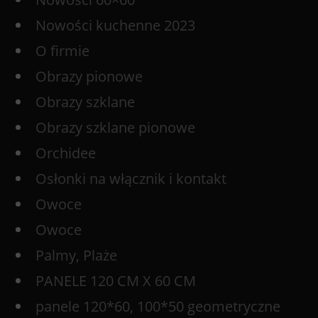
Nowości kuchenne 2023
O firmie
Obrazy pionowe
Obrazy szklane
Obrazy szklane pionowe
Orchidee
Osłonki na włącznik i kontakt
Owoce
Owoce
Palmy, Plaże
PANELE 120 CM X 60 CM
panele 120*60, 100*50 geometryczne