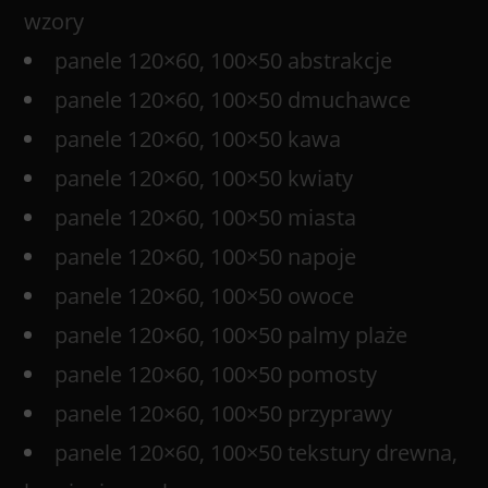
wzory
panele 120×60, 100×50 abstrakcje
panele 120×60, 100×50 dmuchawce
panele 120×60, 100×50 kawa
panele 120×60, 100×50 kwiaty
panele 120×60, 100×50 miasta
panele 120×60, 100×50 napoje
panele 120×60, 100×50 owoce
panele 120×60, 100×50 palmy plaże
panele 120×60, 100×50 pomosty
panele 120×60, 100×50 przyprawy
panele 120×60, 100×50 tekstury drewna,