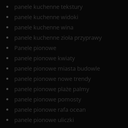
panele kuchenne tekstury
panele kuchenne widoki
panele kuchenne wina
panele kuchenne zioła przyprawy
Panele pionowe
panele pionowe kwiaty
panele pionowe miasta budowle
panele pionowe nowe trendy
panele pionowe plaże palmy
panele pionowe pomosty
panele pionowe rafa ocean
panele pionowe uliczki