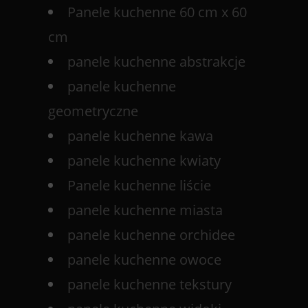
Panele kuchenne 60 cm x 60
cm
panele kuchenne abstrakcje
panele kuchenne
geometryczne
panele kuchenne kawa
panele kuchenne kwiaty
Panele kuchenne liście
panele kuchenne miasta
panele kuchenne orchidee
panele kuchenne owoce
panele kuchenne tekstury