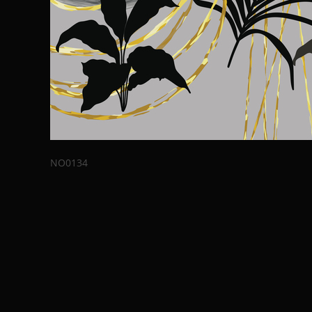
NO0134