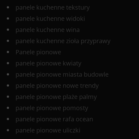
panele kuchenne tekstury
panele kuchenne widoki
panele kuchenne wina
panele kuchenne zioła przyprawy
Panele pionowe
panele pionowe kwiaty
panele pionowe miasta budowle
panele pionowe nowe trendy
panele pionowe plaże palmy
panele pionowe pomosty
panele pionowe rafa ocean
panele pionowe uliczki