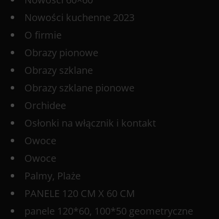
Nowości kuchenne 2023
O firmie
Obrazy pionowe
Obrazy szklane
Obrazy szklane pionowe
Orchidee
Osłonki na włącznik i kontakt
Owoce
Owoce
Palmy, Plaże
PANELE 120 CM X 60 CM
panele 120*60, 100*50 geometryczne