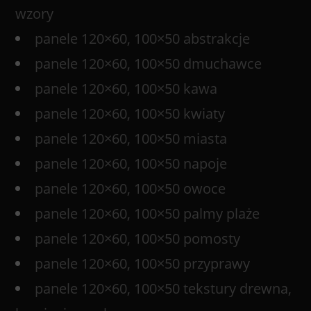
wzory
panele 120×60, 100×50 abstrakcje
panele 120×60, 100×50 dmuchawce
panele 120×60, 100×50 kawa
panele 120×60, 100×50 kwiaty
panele 120×60, 100×50 miasta
panele 120×60, 100×50 napoje
panele 120×60, 100×50 owoce
panele 120×60, 100×50 palmy plaże
panele 120×60, 100×50 pomosty
panele 120×60, 100×50 przyprawy
panele 120×60, 100×50 tekstury drewna,