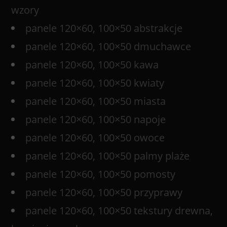
wzory
panele 120×60, 100×50 abstrakcje
panele 120×60, 100×50 dmuchawce
panele 120×60, 100×50 kawa
panele 120×60, 100×50 kwiaty
panele 120×60, 100×50 miasta
panele 120×60, 100×50 napoje
panele 120×60, 100×50 owoce
panele 120×60, 100×50 palmy plaże
panele 120×60, 100×50 pomosty
panele 120×60, 100×50 przyprawy
panele 120×60, 100×50 tekstury drewna,