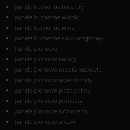
panele kuchenne tekstury
panele kuchenne widoki
panele kuchenne wina
panele kuchenne zioła przyprawy
Panele pionowe
panele pionowe kwiaty
panele pionowe miasta budowle
panele pionowe nowe trendy
panele pionowe plaże palmy
panele pionowe pomosty
panele pionowe rafa ocean
panele pionowe uliczki