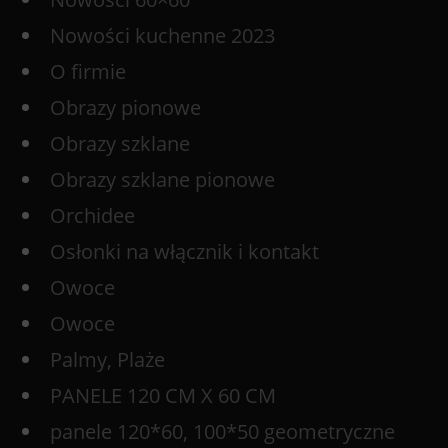
Nowości kuchenne 2023
O firmie
Obrazy pionowe
Obrazy szklane
Obrazy szklane pionowe
Orchidee
Osłonki na włącznik i kontakt
Owoce
Owoce
Palmy, Plaże
PANELE 120 CM X 60 CM
panele 120*60, 100*50 geometryczne