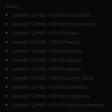
wzory
panele 120×60, 100×50 abstrakcje
panele 120×60, 100×50 dmuchawce
panele 120×60, 100×50 kawa
panele 120×60, 100×50 kwiaty
panele 120×60, 100×50 miasta
panele 120×60, 100×50 napoje
panele 120×60, 100×50 owoce
panele 120×60, 100×50 palmy plaże
panele 120×60, 100×50 pomosty
panele 120×60, 100×50 przyprawy
panele 120×60, 100×50 tekstury drewna,