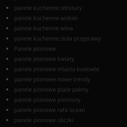
panele kuchenne tekstury
panele kuchenne widoki
panele kuchenne wina
panele kuchenne zioła przyprawy
Panele pionowe
panele pionowe kwiaty
panele pionowe miasta budowle
panele pionowe nowe trendy
panele pionowe plaże palmy
panele pionowe pomosty
panele pionowe rafa ocean
panele pionowe uliczki