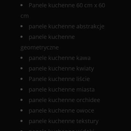
Panele kuchenne 60 cm x 60
cm
panele kuchenne abstrakcje
panele kuchenne
geometryczne
panele kuchenne kawa
panele kuchenne kwiaty
Panele kuchenne liście
panele kuchenne miasta
panele kuchenne orchidee
panele kuchenne owoce
panele kuchenne tekstury