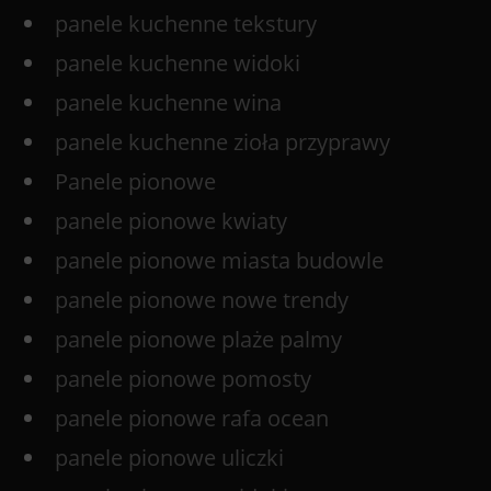
panele kuchenne tekstury
panele kuchenne widoki
panele kuchenne wina
panele kuchenne zioła przyprawy
Panele pionowe
panele pionowe kwiaty
panele pionowe miasta budowle
panele pionowe nowe trendy
panele pionowe plaże palmy
panele pionowe pomosty
panele pionowe rafa ocean
panele pionowe uliczki