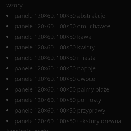
wzory
panele 120×60, 100×50 abstrakcje
panele 120×60, 100×50 dmuchawce
panele 120×60, 100×50 kawa
panele 120×60, 100×50 kwiaty
panele 120×60, 100×50 miasta
panele 120×60, 100×50 napoje
panele 120×60, 100×50 owoce
panele 120×60, 100×50 palmy plaże
panele 120×60, 100×50 pomosty
panele 120×60, 100×50 przyprawy
panele 120×60, 100×50 tekstury drewna,