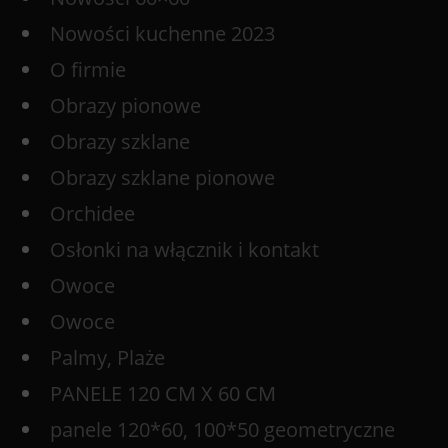
Nowości kuchenne 2023
O firmie
Obrazy pionowe
Obrazy szklane
Obrazy szklane pionowe
Orchidee
Osłonki na włącznik i kontakt
Owoce
Owoce
Palmy, Plaże
PANELE 120 CM X 60 CM
panele 120*60, 100*50 geometryczne