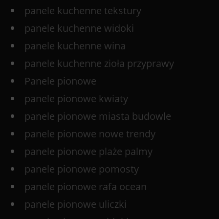
panele kuchenne tekstury
panele kuchenne widoki
panele kuchenne wina
panele kuchenne zioła przyprawy
Panele pionowe
panele pionowe kwiaty
panele pionowe miasta budowle
panele pionowe nowe trendy
panele pionowe plaże palmy
panele pionowe pomosty
panele pionowe rafa ocean
panele pionowe uliczki