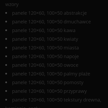
wzory
panele 120×60, 100×50 abstrakcje
panele 120×60, 100×50 dmuchawce
panele 120×60, 100×50 kawa
panele 120×60, 100×50 kwiaty
panele 120×60, 100×50 miasta
panele 120×60, 100×50 napoje
panele 120×60, 100×50 owoce
panele 120×60, 100×50 palmy plaże
panele 120×60, 100×50 pomosty
panele 120×60, 100×50 przyprawy
panele 120×60, 100×50 tekstury drewna,