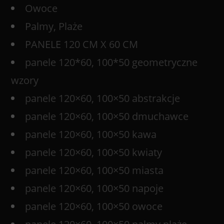
Owoce
Palmy, Plaże
PANELE 120 CM X 60 CM
panele 120*60, 100*50 geometryczne
wzory
panele 120×60, 100×50 abstrakcje
panele 120×60, 100×50 dmuchawce
panele 120×60, 100×50 kawa
panele 120×60, 100×50 kwiaty
panele 120×60, 100×50 miasta
panele 120×60, 100×50 napoje
panele 120×60, 100×50 owoce