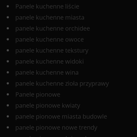
Panele kuchenne liście
panele kuchenne miasta
panele kuchenne orchidee
panele kuchenne owoce
panele kuchenne tekstury
panele kuchenne widoki
panele kuchenne wina
panele kuchenne zioła przyprawy
Panele pionowe
panele pionowe kwiaty
panele pionowe miasta budowle
panele pionowe nowe trendy