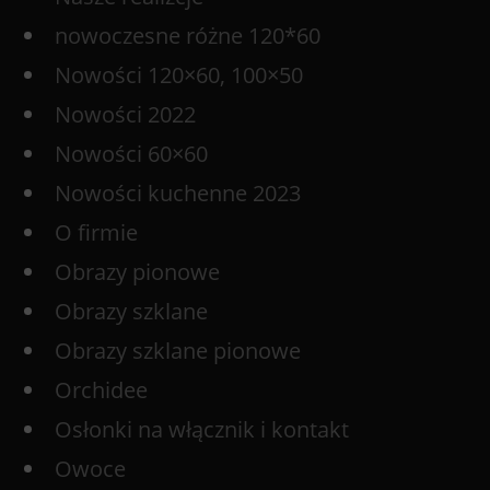
nowoczesne różne 120*60
Nowości 120×60, 100×50
Nowości 2022
Nowości 60×60
Nowości kuchenne 2023
O firmie
Obrazy pionowe
Obrazy szklane
Obrazy szklane pionowe
Orchidee
Osłonki na włącznik i kontakt
Owoce