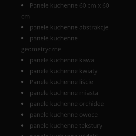
Panele kuchenne 60 cm x 60
cm
panele kuchenne abstrakcje
panele kuchenne
geometryczne
panele kuchenne kawa
panele kuchenne kwiaty
Panele kuchenne liście
panele kuchenne miasta
panele kuchenne orchidee
panele kuchenne owoce
panele kuchenne tekstury