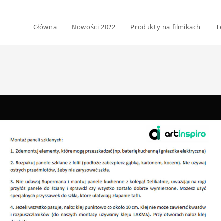
Główna
Nowości 2022
Produkty na filmikach
T