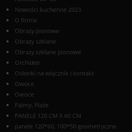
Nowości kuchenne 2023
O firmie
Obrazy pionowe
Obrazy szklane
Obrazy szklane pionowe
Orchidee
Osłonki na włącznik i kontakt
Owoce
Owoce
Palmy, Plaże
PANELE 120 CM X 60 CM
panele 120*60, 100*50 geometryczne