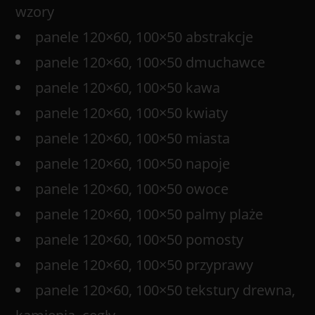
wzory
panele 120×60, 100×50 abstrakcje
panele 120×60, 100×50 dmuchawce
panele 120×60, 100×50 kawa
panele 120×60, 100×50 kwiaty
panele 120×60, 100×50 miasta
panele 120×60, 100×50 napoje
panele 120×60, 100×50 owoce
panele 120×60, 100×50 palmy plaże
panele 120×60, 100×50 pomosty
panele 120×60, 100×50 przyprawy
panele 120×60, 100×50 tekstury drewna,