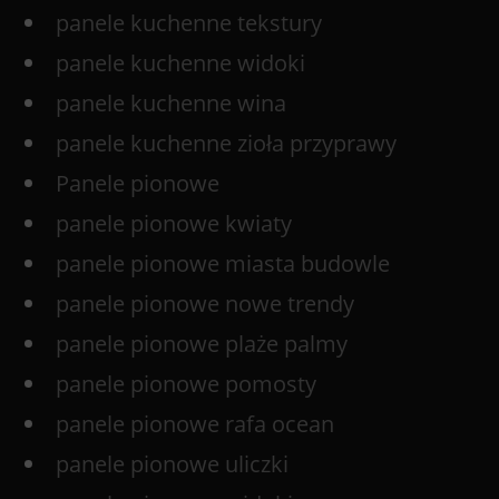
panele kuchenne tekstury
panele kuchenne widoki
panele kuchenne wina
panele kuchenne zioła przyprawy
Panele pionowe
panele pionowe kwiaty
panele pionowe miasta budowle
panele pionowe nowe trendy
panele pionowe plaże palmy
panele pionowe pomosty
panele pionowe rafa ocean
panele pionowe uliczki