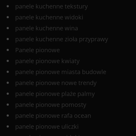
panele kuchenne tekstury
panele kuchenne widoki
panele kuchenne wina
panele kuchenne zioła przyprawy
Panele pionowe
panele pionowe kwiaty
panele pionowe miasta budowle
panele pionowe nowe trendy
panele pionowe plaże palmy
panele pionowe pomosty
panele pionowe rafa ocean
panele pionowe uliczki