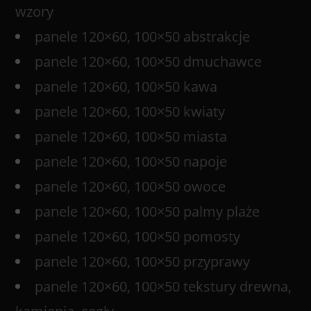
wzory
panele 120×60, 100×50 abstrakcje
panele 120×60, 100×50 dmuchawce
panele 120×60, 100×50 kawa
panele 120×60, 100×50 kwiaty
panele 120×60, 100×50 miasta
panele 120×60, 100×50 napoje
panele 120×60, 100×50 owoce
panele 120×60, 100×50 palmy plaże
panele 120×60, 100×50 pomosty
panele 120×60, 100×50 przyprawy
panele 120×60, 100×50 tekstury drewna,