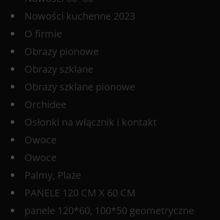
Nowości kuchenne 2023
O firmie
Obrazy pionowe
Obrazy szklane
Obrazy szklane pionowe
Orchidee
Osłonki na włącznik i kontakt
Owoce
Owoce
Palmy, Plaże
PANELE 120 CM X 60 CM
panele 120*60, 100*50 geometryczne