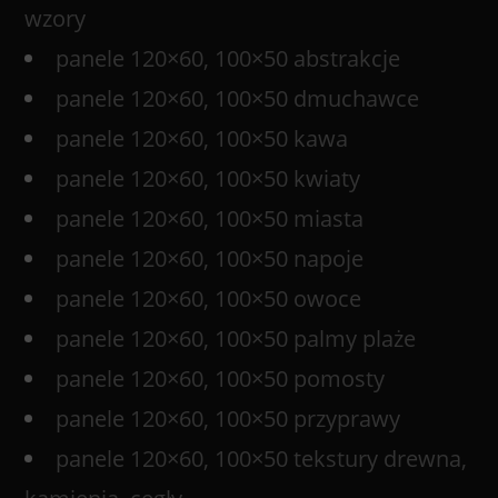
wzory
panele 120×60, 100×50 abstrakcje
panele 120×60, 100×50 dmuchawce
panele 120×60, 100×50 kawa
panele 120×60, 100×50 kwiaty
panele 120×60, 100×50 miasta
panele 120×60, 100×50 napoje
panele 120×60, 100×50 owoce
panele 120×60, 100×50 palmy plaże
panele 120×60, 100×50 pomosty
panele 120×60, 100×50 przyprawy
panele 120×60, 100×50 tekstury drewna,