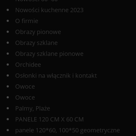
Nowości kuchenne 2023
O firmie
Obrazy pionowe
Obrazy szklane
Obrazy szklane pionowe
Orchidee
Osłonki na włącznik i kontakt
Owoce
Owoce
Palmy, Plaże
PANELE 120 CM X 60 CM
panele 120*60, 100*50 geometryczne