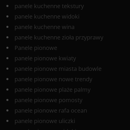
panele kuchenne tekstury
panele kuchenne widoki
panele kuchenne wina
panele kuchenne zioła przyprawy
Panele pionowe
panele pionowe kwiaty
panele pionowe miasta budowle
panele pionowe nowe trendy
panele pionowe plaże palmy
panele pionowe pomosty
panele pionowe rafa ocean
panele pionowe uliczki