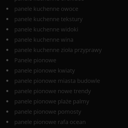
panele kuchenne owoce
panele kuchenne tekstury
panele kuchenne widoki
panele kuchenne wina
panele kuchenne zioła przyprawy
Panele pionowe
panele pionowe kwiaty
panele pionowe miasta budowle
panele pionowe nowe trendy
panele pionowe plaże palmy
panele pionowe pomosty
panele pionowe rafa ocean