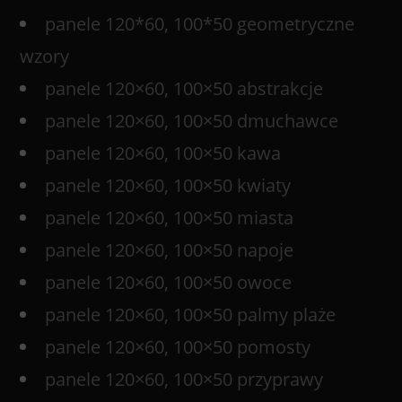
panele 120*60, 100*50 geometryczne
wzory
panele 120×60, 100×50 abstrakcje
panele 120×60, 100×50 dmuchawce
panele 120×60, 100×50 kawa
panele 120×60, 100×50 kwiaty
panele 120×60, 100×50 miasta
panele 120×60, 100×50 napoje
panele 120×60, 100×50 owoce
panele 120×60, 100×50 palmy plaże
panele 120×60, 100×50 pomosty
panele 120×60, 100×50 przyprawy