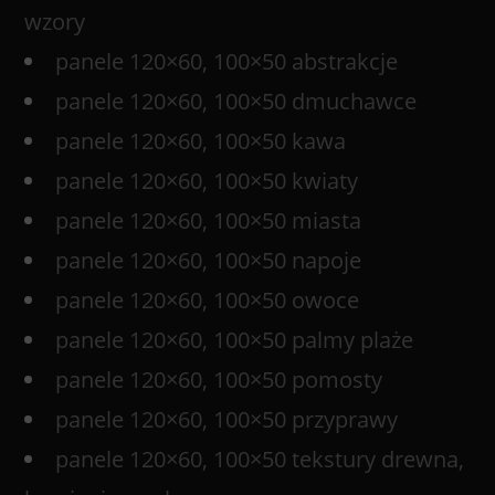
wzory
panele 120×60, 100×50 abstrakcje
panele 120×60, 100×50 dmuchawce
panele 120×60, 100×50 kawa
panele 120×60, 100×50 kwiaty
panele 120×60, 100×50 miasta
panele 120×60, 100×50 napoje
panele 120×60, 100×50 owoce
panele 120×60, 100×50 palmy plaże
panele 120×60, 100×50 pomosty
panele 120×60, 100×50 przyprawy
panele 120×60, 100×50 tekstury drewna,