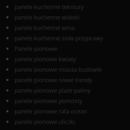
panele kuchenne tekstury
panele kuchenne widoki
panele kuchenne wina
panele kuchenne zioła przyprawy
Panele pionowe
panele pionowe kwiaty
panele pionowe miasta budowle
panele pionowe nowe trendy
panele pionowe plaże palmy
panele pionowe pomosty
panele pionowe rafa ocean
panele pionowe uliczki