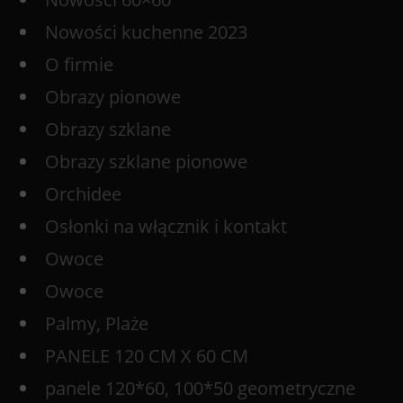
Nowości kuchenne 2023
O firmie
Obrazy pionowe
Obrazy szklane
Obrazy szklane pionowe
Orchidee
Osłonki na włącznik i kontakt
Owoce
Owoce
Palmy, Plaże
PANELE 120 CM X 60 CM
panele 120*60, 100*50 geometryczne