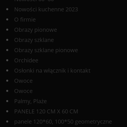
Nowości kuchenne 2023
O firmie
Obrazy pionowe
Obrazy szklane
Obrazy szklane pionowe
Orchidee
Osłonki na włącznik i kontakt
Owoce
Owoce
Palmy, Plaże
PANELE 120 CM X 60 CM
panele 120*60, 100*50 geometryczne