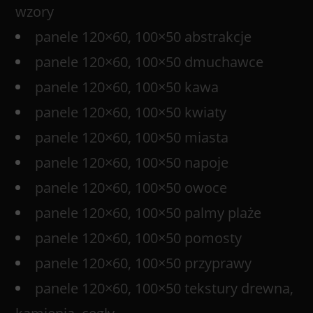
wzory
panele 120×60, 100×50 abstrakcje
panele 120×60, 100×50 dmuchawce
panele 120×60, 100×50 kawa
panele 120×60, 100×50 kwiaty
panele 120×60, 100×50 miasta
panele 120×60, 100×50 napoje
panele 120×60, 100×50 owoce
panele 120×60, 100×50 palmy plaże
panele 120×60, 100×50 pomosty
panele 120×60, 100×50 przyprawy
panele 120×60, 100×50 tekstury drewna,