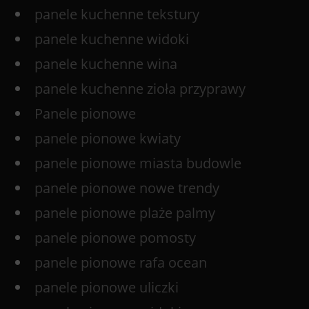
panele kuchenne tekstury
panele kuchenne widoki
panele kuchenne wina
panele kuchenne zioła przyprawy
Panele pionowe
panele pionowe kwiaty
panele pionowe miasta budowle
panele pionowe nowe trendy
panele pionowe plaże palmy
panele pionowe pomosty
panele pionowe rafa ocean
panele pionowe uliczki