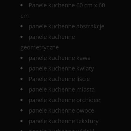
Panele kuchenne 60 cm x 60
cm
panele kuchenne abstrakcje
panele kuchenne
geometryczne
panele kuchenne kawa
panele kuchenne kwiaty
Panele kuchenne liście
panele kuchenne miasta
panele kuchenne orchidee
panele kuchenne owoce
panele kuchenne tekstury