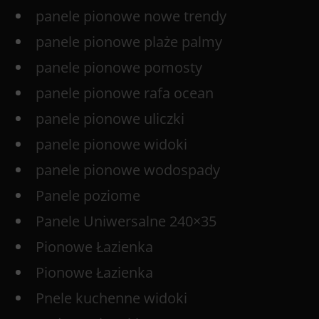
panele pionowe nowe trendy
panele pionowe plaże palmy
panele pionowe pomosty
panele pionowe rafa ocean
panele pionowe uliczki
panele pionowe widoki
panele pionowe wodospady
Panele poziome
Panele Uniwersalne 240×35
Pionowe Łazienka
Pionowe Łazienka
Pnele kuchenne widoki