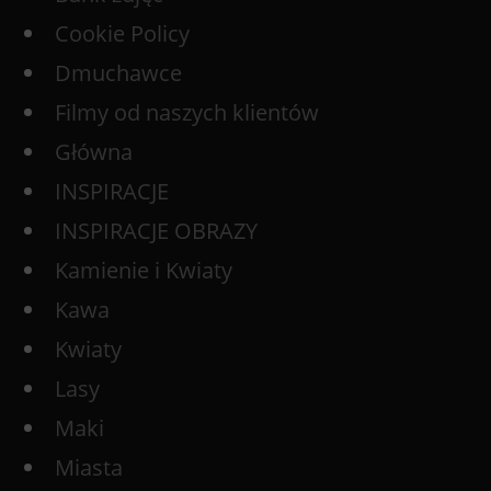
Cookie Policy
Dmuchawce
Filmy od naszych klientów
Główna
INSPIRACJE
INSPIRACJE OBRAZY
Kamienie i Kwiaty
Kawa
Kwiaty
Lasy
Maki
Miasta