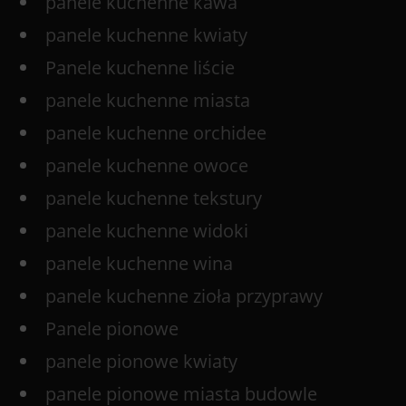
panele kuchenne kawa
panele kuchenne kwiaty
Panele kuchenne liście
panele kuchenne miasta
panele kuchenne orchidee
panele kuchenne owoce
panele kuchenne tekstury
panele kuchenne widoki
panele kuchenne wina
panele kuchenne zioła przyprawy
Panele pionowe
panele pionowe kwiaty
panele pionowe miasta budowle