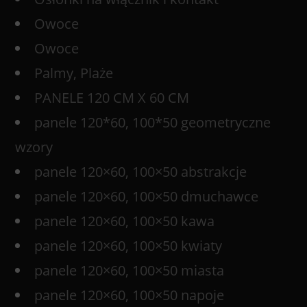
Owoce
Owoce
Palmy, Plaże
PANELE 120 CM X 60 CM
panele 120*60, 100*50 geometryczne
wzory
panele 120×60, 100×50 abstrakcje
panele 120×60, 100×50 dmuchawce
panele 120×60, 100×50 kawa
panele 120×60, 100×50 kwiaty
panele 120×60, 100×50 miasta
panele 120×60, 100×50 napoje