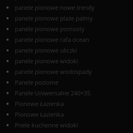
panele pionowe nowe trendy
panele pionowe plaże palmy
panele pionowe pomosty
panele pionowe rafa ocean
panele pionowe uliczki
panele pionowe widoki
panele pionowe wodospady
Panele poziome
Panele Uniwersalne 240×35
Pionowe Łazienka
Pionowe Łazienka
Pnele kuchenne widoki