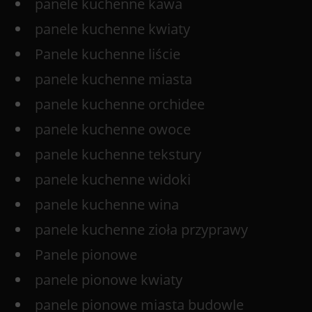
panele kuchenne kawa
panele kuchenne kwiaty
Panele kuchenne liście
panele kuchenne miasta
panele kuchenne orchidee
panele kuchenne owoce
panele kuchenne tekstury
panele kuchenne widoki
panele kuchenne wina
panele kuchenne zioła przyprawy
Panele pionowe
panele pionowe kwiaty
panele pionowe miasta budowle