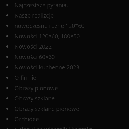
Najczęstsze pytania.
Nasze realizcje
nowoczesne różne 120*60
Nowości 120×60, 100×50
Nowości 2022
Nowości 60×60
Nowości kuchenne 2023
O firmie
Obrazy pionowe
Obrazy szklane
Obrazy szklane pionowe
Orchidee