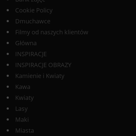
Cookie Policy
Dmuchawce
Filmy od naszych klientów
Główna
INSPIRACJE
INSPIRACJE OBRAZY
Kamienie i Kwiaty
Kawa
Kwiaty
Lasy
Maki
Miasta