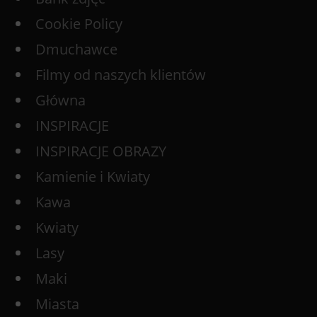
Cookie Policy
Dmuchawce
Filmy od naszych klientów
Główna
INSPIRACJE
INSPIRACJE OBRAZY
Kamienie i Kwiaty
Kawa
Kwiaty
Lasy
Maki
Miasta