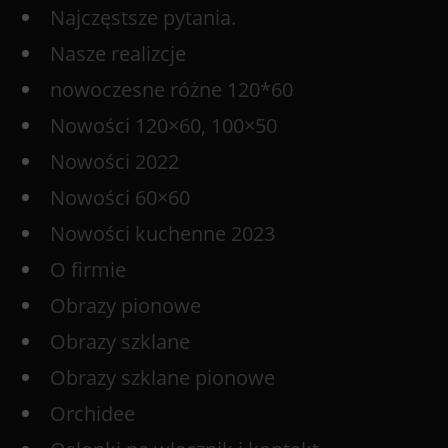
Najczęstsze pytania.
Nasze realizcje
nowoczesne różne 120*60
Nowości 120×60, 100×50
Nowości 2022
Nowości 60×60
Nowości kuchenne 2023
O firmie
Obrazy pionowe
Obrazy szklane
Obrazy szklane pionowe
Orchidee