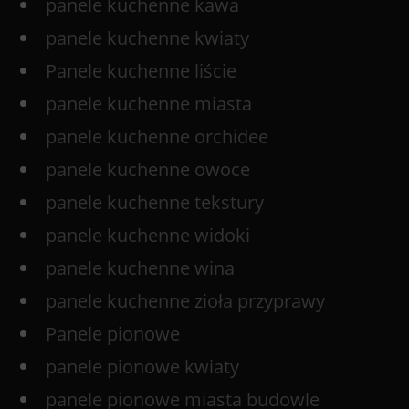
panele kuchenne kawa
panele kuchenne kwiaty
Panele kuchenne liście
panele kuchenne miasta
panele kuchenne orchidee
panele kuchenne owoce
panele kuchenne tekstury
panele kuchenne widoki
panele kuchenne wina
panele kuchenne zioła przyprawy
Panele pionowe
panele pionowe kwiaty
panele pionowe miasta budowle