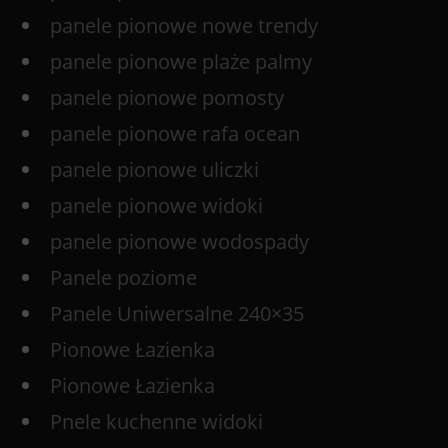
panele pionowe nowe trendy
panele pionowe plaże palmy
panele pionowe pomosty
panele pionowe rafa ocean
panele pionowe uliczki
panele pionowe widoki
panele pionowe wodospady
Panele poziome
Panele Uniwersalne 240×35
Pionowe Łazienka
Pionowe Łazienka
Pnele kuchenne widoki