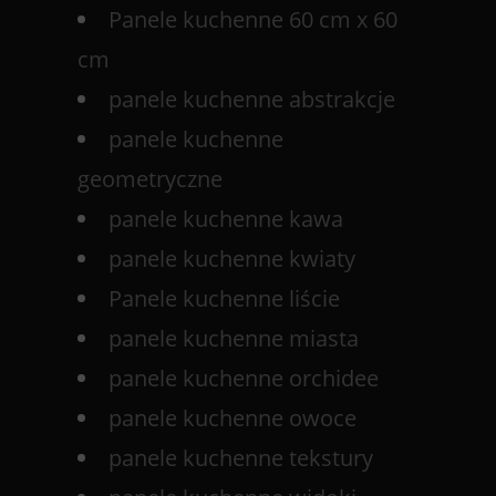
Panele kuchenne 60 cm x 60
cm
panele kuchenne abstrakcje
panele kuchenne
geometryczne
panele kuchenne kawa
panele kuchenne kwiaty
Panele kuchenne liście
panele kuchenne miasta
panele kuchenne orchidee
panele kuchenne owoce
panele kuchenne tekstury