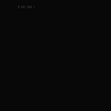
K 60 188 1