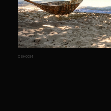
OBH0054