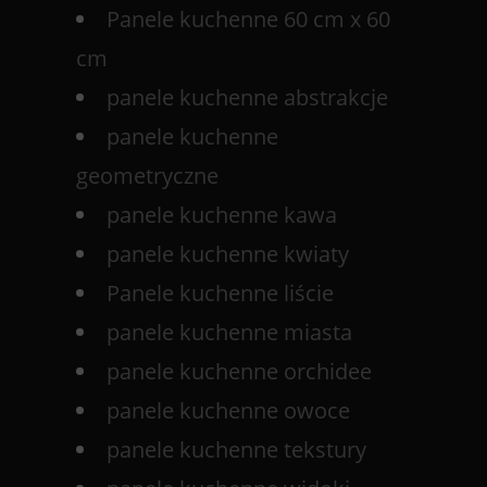
Panele kuchenne 60 cm x 60
cm
panele kuchenne abstrakcje
panele kuchenne
geometryczne
panele kuchenne kawa
panele kuchenne kwiaty
Panele kuchenne liście
panele kuchenne miasta
panele kuchenne orchidee
panele kuchenne owoce
panele kuchenne tekstury