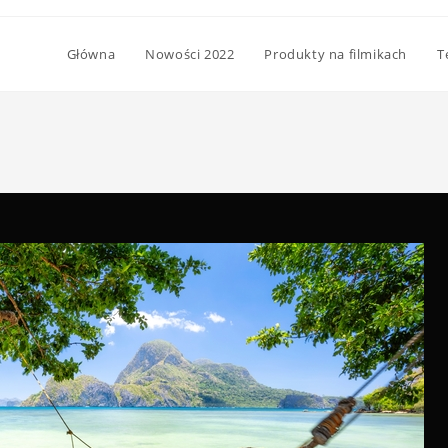
Główna
Nowości 2022
Produkty na filmikach
T