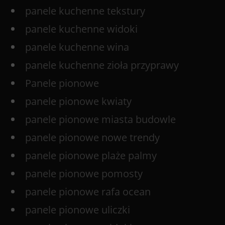
panele kuchenne tekstury
panele kuchenne widoki
panele kuchenne wina
panele kuchenne zioła przyprawy
Panele pionowe
panele pionowe kwiaty
panele pionowe miasta budowle
panele pionowe nowe trendy
panele pionowe plaże palmy
panele pionowe pomosty
panele pionowe rafa ocean
panele pionowe uliczki