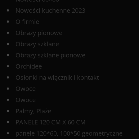
Nowości kuchenne 2023
O firmie
Obrazy pionowe
Obrazy szklane
Obrazy szklane pionowe
Orchidee
Osłonki na włącznik i kontakt
Owoce
Owoce
Palmy, Plaże
PANELE 120 CM X 60 CM
panele 120*60, 100*50 geometryczne