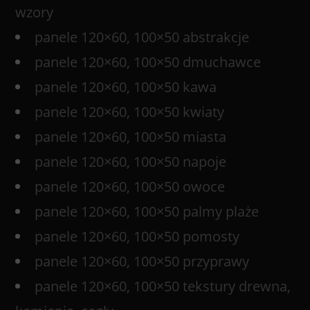
wzory
panele 120×60, 100×50 abstrakcje
panele 120×60, 100×50 dmuchawce
panele 120×60, 100×50 kawa
panele 120×60, 100×50 kwiaty
panele 120×60, 100×50 miasta
panele 120×60, 100×50 napoje
panele 120×60, 100×50 owoce
panele 120×60, 100×50 palmy plaże
panele 120×60, 100×50 pomosty
panele 120×60, 100×50 przyprawy
panele 120×60, 100×50 tekstury drewna,