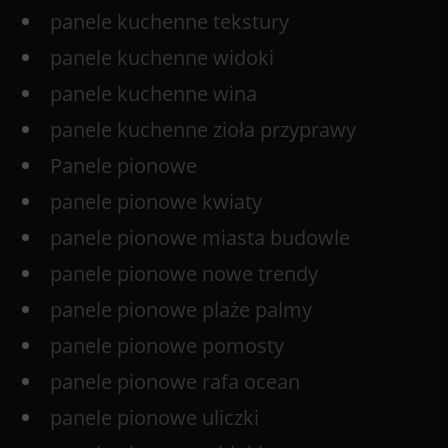
panele kuchenne tekstury
panele kuchenne widoki
panele kuchenne wina
panele kuchenne zioła przyprawy
Panele pionowe
panele pionowe kwiaty
panele pionowe miasta budowle
panele pionowe nowe trendy
panele pionowe plaże palmy
panele pionowe pomosty
panele pionowe rafa ocean
panele pionowe uliczki