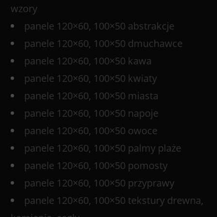
wzory
panele 120×60, 100×50 abstrakcje
panele 120×60, 100×50 dmuchawce
panele 120×60, 100×50 kawa
panele 120×60, 100×50 kwiaty
panele 120×60, 100×50 miasta
panele 120×60, 100×50 napoje
panele 120×60, 100×50 owoce
panele 120×60, 100×50 palmy plaże
panele 120×60, 100×50 pomosty
panele 120×60, 100×50 przyprawy
panele 120×60, 100×50 tekstury drewna,