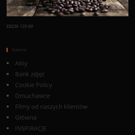
E0236 120 60
Galerie
Akty
Bank zdjęć
Cookie Policy
Dmuchawce
Filmy od naszych klientów
Główna
INSPIRACJE