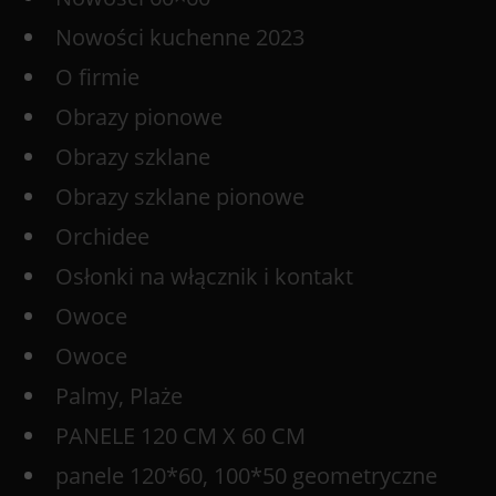
Nowości kuchenne 2023
O firmie
Obrazy pionowe
Obrazy szklane
Obrazy szklane pionowe
Orchidee
Osłonki na włącznik i kontakt
Owoce
Owoce
Palmy, Plaże
PANELE 120 CM X 60 CM
panele 120*60, 100*50 geometryczne