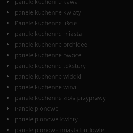
panele kuchenne kawa
panele kuchenne kwiaty
Panele kuchenne liście
panele kuchenne miasta
panele kuchenne orchidee
panele kuchenne owoce
panele kuchenne tekstury
panele kuchenne widoki
panele kuchenne wina
panele kuchenne zioła przyprawy
Panele pionowe
panele pionowe kwiaty
panele pionowe miasta budowle