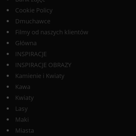
Cookie Policy
Dmuchawce
Filmy od naszych klientów
Główna
INSPIRACJE
INSPIRACJE OBRAZY
Kamienie i Kwiaty
Kawa
Kwiaty
Lasy
Maki
Miasta