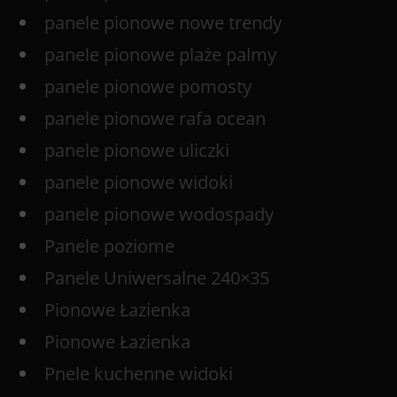
panele pionowe nowe trendy
panele pionowe plaże palmy
panele pionowe pomosty
panele pionowe rafa ocean
panele pionowe uliczki
panele pionowe widoki
panele pionowe wodospady
Panele poziome
Panele Uniwersalne 240×35
Pionowe Łazienka
Pionowe Łazienka
Pnele kuchenne widoki