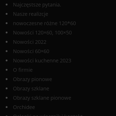
Najczęstsze pytania.
Nasze realizcje
nowoczesne różne 120*60
Nowości 120×60, 100×50
Nowości 2022
Nowości 60×60
Nowości kuchenne 2023
O firmie
Obrazy pionowe
Obrazy szklane
Obrazy szklane pionowe
Orchidee